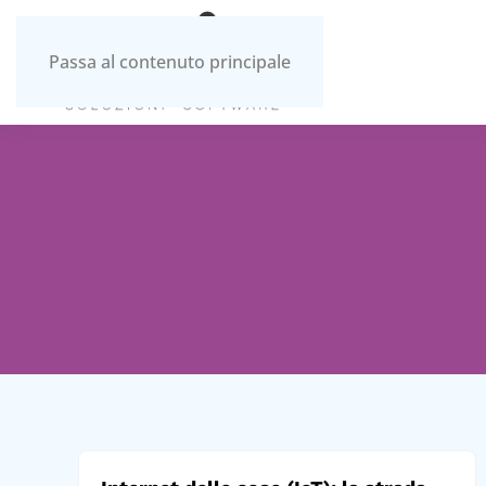
Passa al contenuto principale