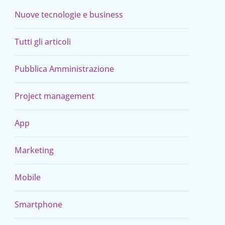
Nuove tecnologie e business
Tutti gli articoli
Pubblica Amministrazione
Project management
App
Marketing
Mobile
Smartphone