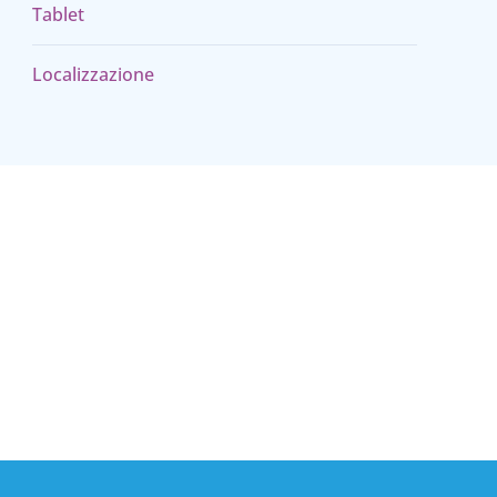
Tablet
Localizzazione