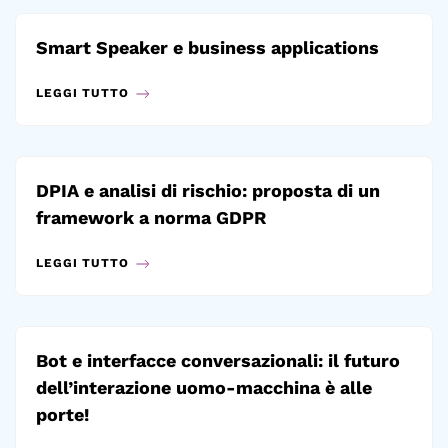
Smart Speaker e business applications
LEGGI TUTTO
DPIA e analisi di rischio: proposta di un
framework a norma GDPR
LEGGI TUTTO
Bot e interfacce conversazionali: il futuro
dell’interazione uomo-macchina è alle
porte!