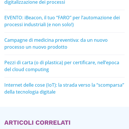
digitalizzazione dei processi
EVENTO: iBeacon, il tuo “FARO” per l’automazione dei
processi industriali (e non solo!)
Campagne di medicina preventiva: da un nuovo
processo un nuovo prodotto
Pezzi di carta (o di plastica) per certificare, nell’epoca
del cloud computing
Internet delle cose (IoT): la strada verso la “scomparsa”
della tecnologia digitale
ARTICOLI CORRELATI