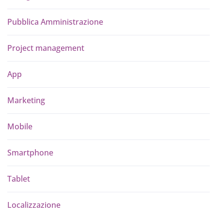
Pubblica Amministrazione
Project management
App
Marketing
Mobile
Smartphone
Tablet
Localizzazione