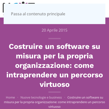
MENU
Passa al contenuto principale
20 Aprile 2015
Costruire un software su
misura per la propria
organizzazione: come
intraprendere un percorso
virtuoso
Home
Nuove tecnologie e business
Costruire un software su
misura per la propria organizzazione: come intraprendere un percorso
virtuoso