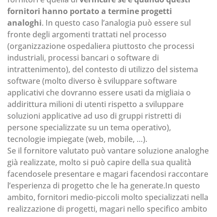
fornitori hanno portato a termine progetti
analoghi
. In questo caso l’analogia può essere sul
fronte degli argomenti trattati nel processo
(organizzazione ospedaliera piuttosto che processi
industriali, processi bancari o software di
intrattenimento), del contesto di utilizzo del sistema
software (molto diverso è sviluppare software
applicativi che dovranno essere usati da migliaia o
addirittura milioni di utenti rispetto a sviluppare
soluzioni applicative ad uso di gruppi ristretti di
persone specializzate su un tema operativo),
tecnologie impiegate (web, mobile, …).
Se il fornitore valutato può vantare soluzione analoghe
già realizzate, molto si può capire della sua qualità
facendosele presentare e magari facendosi raccontare
l’esperienza di progetto che le ha generate.In questo
ambito, fornitori medio-piccoli molto specializzati nella
realizzazione di progetti, magari nello specifico ambito