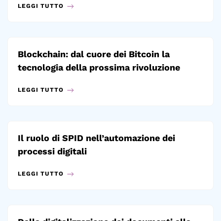
LEGGI TUTTO
Blockchain: dal cuore dei Bitcoin la
tecnologia della prossima rivoluzione
LEGGI TUTTO
Il ruolo di SPID nell’automazione dei
processi digitali
LEGGI TUTTO