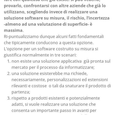
provarlo, confrontarsi con altre aziende che già lo
utilizzano, scegliendo invece di realizzare una
soluzione software su misura, il rischio, l’incertezza
-almeno ad una valutazione di superficie- è
massima
.
Ri-puntualizziamo dunque alcuni fatti fondamentali
che tipicamente conducono a questa opzione.
L’opzione per un software costruito su misura si
giustifica normalmente in tre scenari:
non esiste una soluzione applicativa già pronta sul
mercato per il processo da informatizzare;
una soluzione esisterebbe ma richiede,
necessariamente, personalizzazioni ed estensioni
rilevanti e costose o tali da snaturare il prodotto di
partenza;
rispetto a prodotti esistenti e potenzialmente
adatti, si vuole realizzare una soluzione che
consenta un importante passo in avanti per