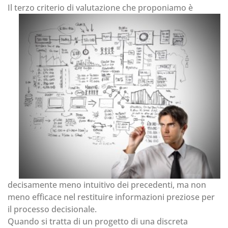
Il t
erzo criterio di valutazione che proponiamo è
decisamente meno intuitivo dei precedenti, ma non
meno efficace nel restituire informazioni preziose per
il processo decisionale.
Quando si tratta di un progetto di una discreta