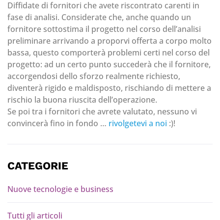
Diffidate di fornitori che avete riscontrato carenti in
fase di analisi. Considerate che, anche quando un
fornitore sottostima il progetto nel corso dell’analisi
preliminare arrivando a proporvi offerta a corpo molto
bassa, questo comporterà problemi certi nel corso del
progetto: ad un certo punto succederà che il fornitore,
accorgendosi dello sforzo realmente richiesto,
diventerà rigido e maldisposto, rischiando di mettere a
rischio la buona riuscita dell’operazione.
Se poi tra i fornitori che avrete valutato, nessuno vi
convincerà fino in fondo …
rivolgetevi a noi
:)!
CATEGORIE
Nuove tecnologie e business
Tutti gli articoli