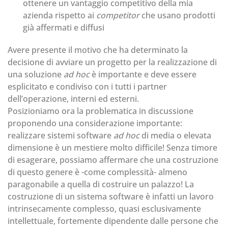
ottenere un vantaggio competitivo della mia
azienda rispetto ai
competitor
che usano prodotti
già affermati e diffusi
Avere presente il motivo che ha determinato la
decisione di avviare un progetto per la realizzazione di
una soluzione
ad hoc
è importante e deve essere
esplicitato e condiviso con i tutti i partner
dell’operazione, interni ed esterni.
Posizioniamo ora la problematica in discussione
proponendo una considerazione importante:
realizzare sistemi software
ad hoc
di media o elevata
dimensione è un mestiere molto difficile! Senza timore
di esagerare, possiamo affermare che una costruzione
di questo genere è -come complessità- almeno
paragonabile a quella di costruire un palazzo! La
costruzione di un sistema software è infatti un lavoro
intrinsecamente complesso, quasi esclusivamente
intellettuale, fortemente dipendente dalle persone che