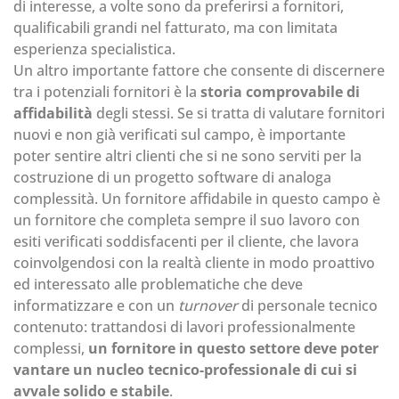
di interesse, a volte sono da preferirsi a fornitori,
qualificabili grandi nel fatturato, ma con limitata
esperienza specialistica.
Un altro importante fattore che consente di discernere
tra i potenziali fornitori è la
storia comprovabile di
affidabilità
degli stessi. Se si tratta di valutare fornitori
nuovi e non già verificati sul campo, è importante
poter sentire altri clienti che si ne sono serviti per la
costruzione di un progetto software di analoga
complessità. Un fornitore affidabile in questo campo è
un fornitore che completa sempre il suo lavoro con
esiti verificati soddisfacenti per il cliente, che lavora
coinvolgendosi con la realtà cliente in modo proattivo
ed interessato alle problematiche che deve
informatizzare e con un
turnover
di personale tecnico
contenuto: trattandosi di lavori professionalmente
complessi,
un fornitore in questo settore deve poter
vantare un nucleo tecnico-professionale di cui si
avvale solido e stabile
.