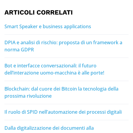
ARTICOLI CORRELATI
Smart Speaker e business applications
DPIA e analisi di rischio: proposta di un framework a
norma GDPR
Bot e interfacce conversazionali: il futuro
dell’interazione uomo-macchina è alle porte!
Blockchain: dal cuore dei Bitcoin la tecnologia della
prossima rivoluzione
Il ruolo di SPID nell’automazione dei processi digitali
Dalla digitalizzazione dei documenti alla