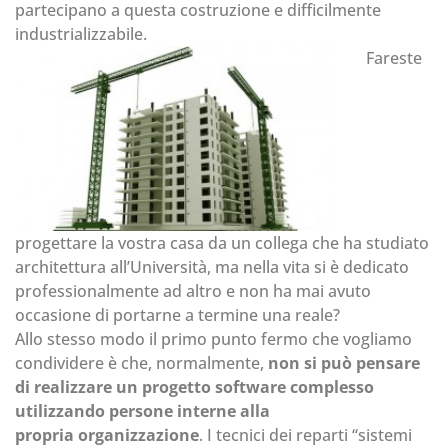
partecipano a questa costruzione e difficilmente
industrializzabile.
Fareste
progettare la vostra casa da un collega che ha studiato
architettura all’Università, ma nella vita si è dedicato
professionalmente ad altro e non ha mai avuto
occasione di portarne a termine una reale?
Allo stesso modo il primo punto fermo che vogliamo
condividere è che, normalmente,
non si può pensare
di realizzare un progetto software complesso
utilizzando persone interne alla
propria organizzazione
. I tecnici dei reparti “sistemi